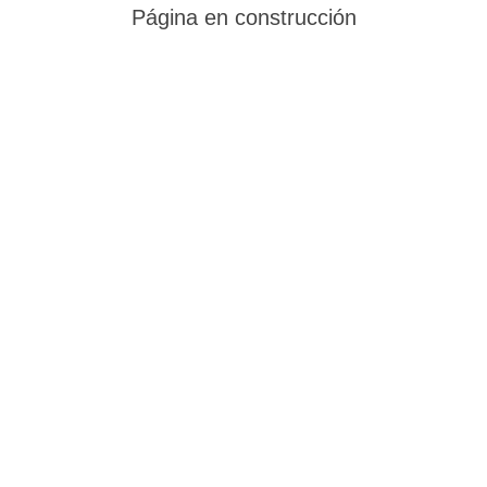
Página en construcción