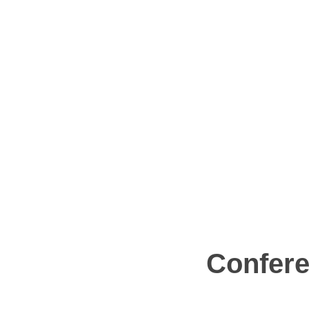
Confere