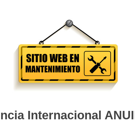
ncia Internacional ANU