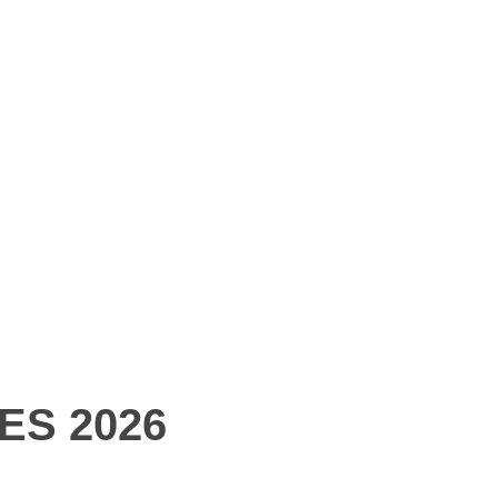
IES 2026